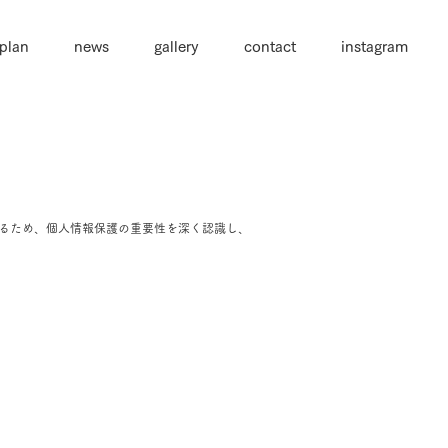
plan
news
gallery
contact
instagram
しているため、個人情報保護の重要性を深く認識し、